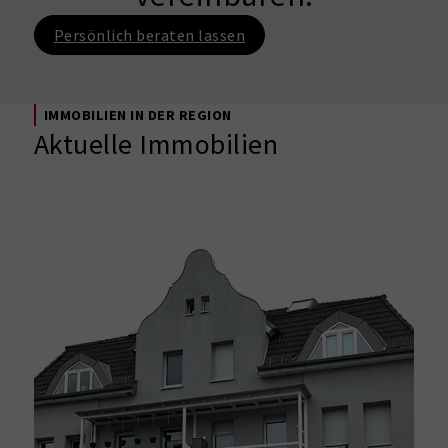
Persönlich beraten lassen
IMMOBILIEN IN DER REGION
Aktuelle Immobilien