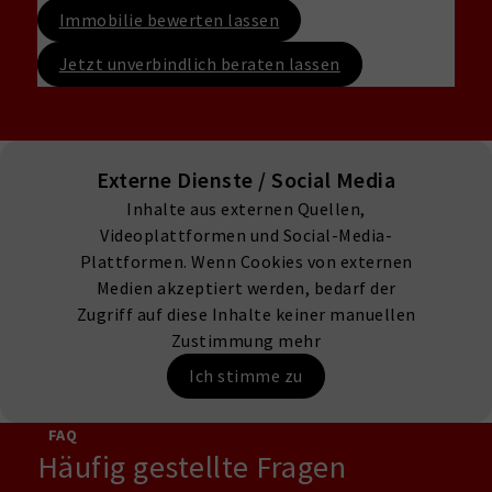
Immobilie bewerten lassen
Jetzt unverbindlich beraten lassen
Externe Dienste / Social Media
Inhalte aus externen Quellen,
Videoplattformen und Social-Media-
Plattformen. Wenn Cookies von externen
Medien akzeptiert werden, bedarf der
Zugriff auf diese Inhalte keiner manuellen
Zustimmung mehr
Ich stimme zu
FAQ
Häufig gestellte Fragen