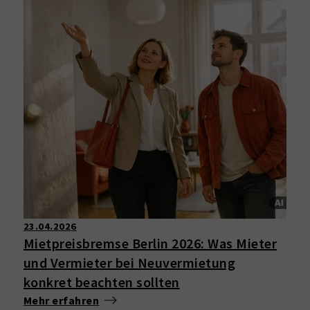
23.04.2026
Mietpreisbremse Berlin 2026: Was Mieter
und Vermieter bei Neuvermietung
konkret beachten sollten
Mehr erfahren