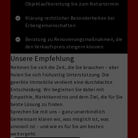
Objektaufbereitung bis zum Notartermin
Klärung rechtlicher Besonderheiten bei
Erbengemeinschaften
Beratung zu Renovierungsmaßnahmen, die
den Verkaufspreis steigern können
Unsere Empfehlung
Nehmen Sie sich die Zeit, die Sie brauchen – aber
holen Sie sich frühzeitig Unterstützung. Die
geerbte Immobilie verdient eine durchdachte
Entscheidung. Wir begleiten Sie dabei mit
Empathie, Marktkenntnis und dem Ziel, die für Sie
beste Lösung zu finden.
Sprechen Sie mit uns – ganz unverbindlich.
Gemeinsam klären wir, was möglich ist, was
sinnvoll ist – und wie es für Sie am besten
weitergeht.