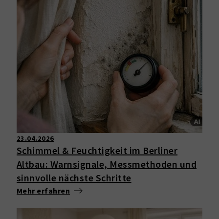
23.04.2026
Schimmel & Feuchtigkeit im Berliner
Altbau: Warnsignale, Messmethoden und
sinnvolle nächste Schritte
Mehr erfahren