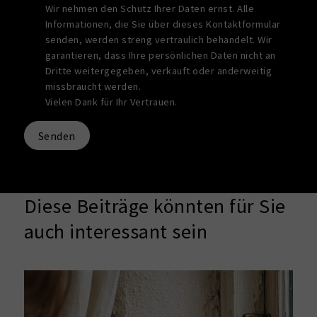
Wir nehmen den Schutz Ihrer Daten ernst. Alle
Informationen, die Sie über dieses Kontaktformular
senden, werden streng vertraulich behandelt. Wir
garantieren, dass Ihre persönlichen Daten nicht an
Dritte weitergegeben, verkauft oder anderweitig
missbraucht werden.
Vielen Dank für Ihr Vertrauen.
Senden
Diese Beiträge könnten für Sie
auch interessant sein