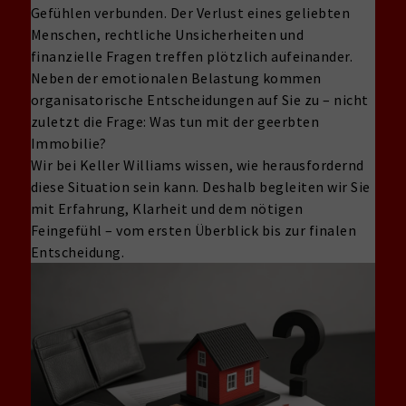
Gefühlen verbunden. Der Verlust eines geliebten
Menschen, rechtliche Unsicherheiten und
finanzielle Fragen treffen plötzlich aufeinander.
Neben der emotionalen Belastung kommen
organisatorische Entscheidungen auf Sie zu – nicht
zuletzt die Frage: Was tun mit der geerbten
Immobilie?
Wir bei Keller Williams wissen, wie herausfordernd
diese Situation sein kann. Deshalb begleiten wir Sie
mit Erfahrung, Klarheit und dem nötigen
Feingefühl – vom ersten Überblick bis zur finalen
Entscheidung.