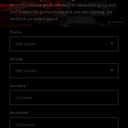
Vereinbaren Sie jetzt ein kostenloses Erstgespräch
und finden Sie gemeinsam mit uns die Lösung, die
wirklich zu Ihnen passt.
Thema
Anrede
Vorname
*
Nachname
*