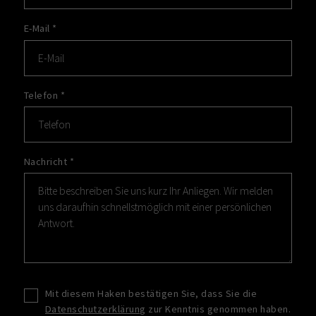
E-Mail
*
Telefon
*
Nachricht
*
Mit diesem Haken bestätigen Sie, dass Sie die
Datenschutzerklärung
zur Kenntnis genommen haben.