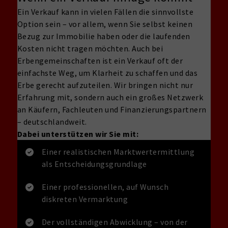
Ein Verkauf kann in vielen Fällen die sinnvollste
Option sein – vor allem, wenn Sie selbst keinen
Bezug zur Immobilie haben oder die laufenden
Kosten nicht tragen möchten. Auch bei
Erbengemeinschaften ist ein Verkauf oft der
einfachste Weg, um Klarheit zu schaffen und das
Erbe gerecht aufzuteilen. Wir bringen nicht nur
Erfahrung mit, sondern auch ein großes Netzwerk
an Käufern, Fachleuten und Finanzierungspartnern
– deutschlandweit.
Dabei unterstützen wir Sie mit:
Einer realistischen Marktwertermittlung
als Entscheidungsgrundlage
Einer professionellen, auf Wunsch
diskreten Vermarktung
Der vollständigen Abwicklung – von der