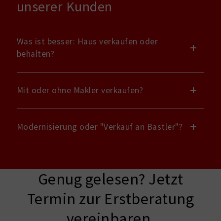
unserer Kunden
Was ist besser: Haus verkaufen oder
behalten?
Mit oder ohne Makler verkaufen?
Modernisierung oder "Verkauf an Bastler"?
Genug gelesen? Jetzt
Termin zur Erstberatung
vereinbaren.