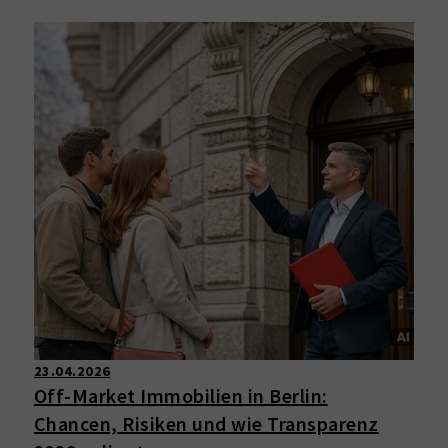
23.04.2026
Off-Market Immobilien in Berlin:
Chancen, Risiken und wie Transparenz