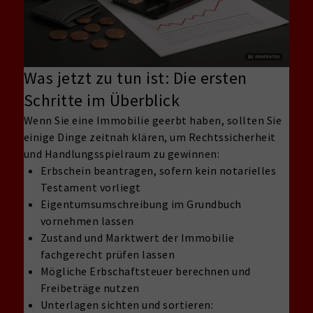
Was jetzt zu tun ist: Die ersten
Schritte im Überblick
Wenn Sie eine Immobilie geerbt haben, sollten Sie
einige Dinge zeitnah klären, um Rechtssicherheit
und Handlungsspielraum zu gewinnen:
Erbschein beantragen, sofern kein notarielles
Testament vorliegt
Eigentumsumschreibung im Grundbuch
vornehmen lassen
Zustand und Marktwert der Immobilie
fachgerecht prüfen lassen
Mögliche Erbschaftsteuer berechnen und
Freibeträge nutzen
Unterlagen sichten und sortieren: