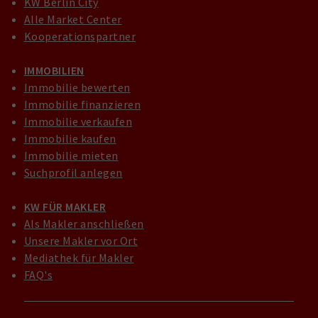
KW Berlin City
Alle Market Center
Kooperationspartner
IMMOBILIEN
Immobilie bewerten
Immobilie finanzieren
Immobilie verkaufen
Immobilie kaufen
Immobilie mieten
Suchprofil anlegen
KW FÜR MAKLER
Als Makler anschließen
Unsere Makler vor Ort
Mediathek für Makler
FAQ's