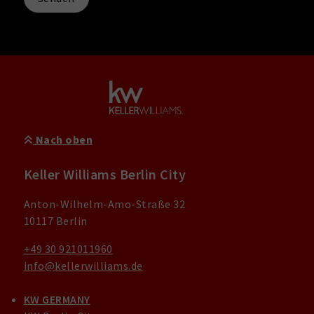
Nach oben
Keller Williams Berlin City
Anton-Wilhelm-Amo-Straße 32
10117 Berlin
+49 30 921011960
info@kellerwilliams.de
KW GERMANY