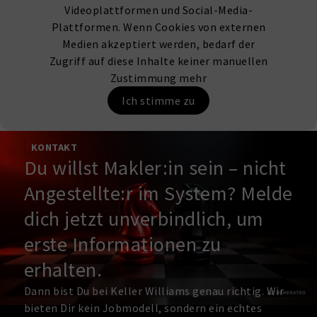
Videoplattformen und Social-Media-
Plattformen. Wenn Cookies von externen
Medien akzeptiert werden, bedarf der
Zugriff auf diese Inhalte keiner manuellen
Zustimmung mehr
Ich stimme zu
KONTAKT
Du willst Makler:in sein – nicht
Angestellte:r im System? Melde
dich jetzt unverbindlich, um
erste Informationen zu
erhalten.
Dann bist Du bei Keller Williams genau richtig. Wir
bieten Dir kein Jobmodell, sondern ein echtes