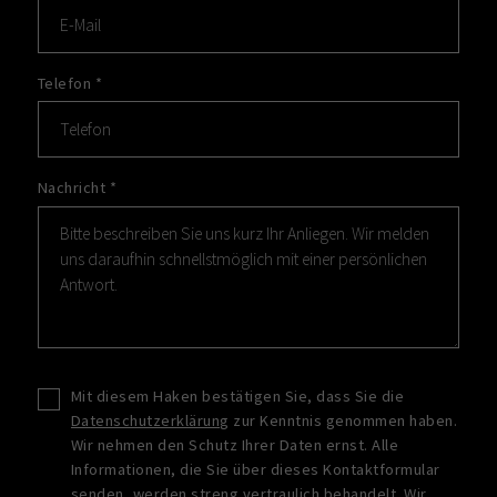
Telefon
*
Nachricht
*
Mit diesem Haken bestätigen Sie, dass Sie die
Datenschutzerklärung
zur Kenntnis genommen haben.
Wir nehmen den Schutz Ihrer Daten ernst. Alle
Informationen, die Sie über dieses Kontaktformular
senden, werden streng vertraulich behandelt. Wir