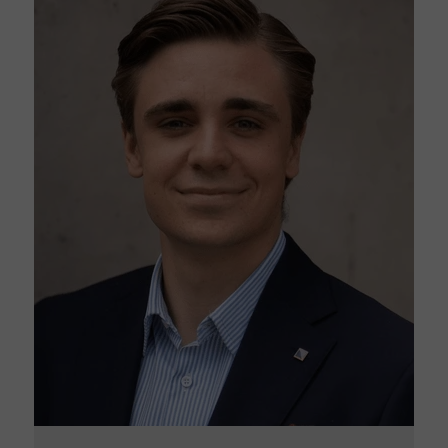
in der Region