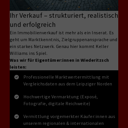
Ihr Verkauf – strukturiert, realistisch
und erfolgreich
Ein Immobilienverkauf ist mehr als ein Inserat. Es
geht um Marktkenntnis, Zielgruppenansprache und
ein starkes Netzwerk. Genau hier kommt Keller
Williams ins Spiel.
Was wir für Eigentümer:innen in Wiederitzsch
leisten:
Professionelle Marktwertermittlung mit
Vergleichsdaten aus dem Leipziger Norden
Hochwertige Vermarktung (Exposé,
Fotografie, digitale Reichweite)
Vermittlung vorgemerkter Käufer:innen aus
unserem regionalen & internationalen