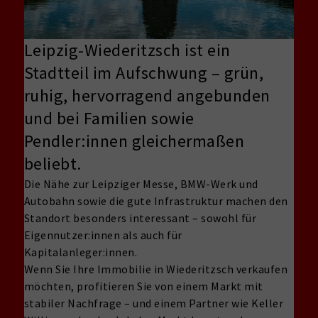
Leipzig-Wiederitzsch ist ein
Stadtteil im Aufschwung – grün,
ruhig, hervorragend angebunden
und bei Familien sowie
Pendler:innen gleichermaßen
beliebt.
Die Nähe zur Leipziger Messe, BMW-Werk und
Autobahn sowie die gute Infrastruktur machen den
Standort besonders interessant – sowohl für
Eigennutzer:innen als auch für
Kapitalanleger:innen.
Wenn Sie Ihre Immobilie in Wiederitzsch verkaufen
möchten, profitieren Sie von einem Markt mit
stabiler Nachfrage – und einem Partner wie Keller