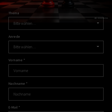
Thema
Anrede
Vorname
*
Nachname
*
E-Mail
*