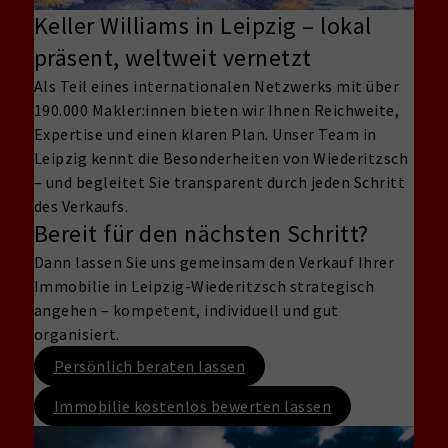
Keller Williams in Leipzig – lokal
präsent, weltweit vernetzt
Als Teil eines internationalen Netzwerks mit über
190.000 Makler:innen bieten wir Ihnen Reichweite,
Expertise und einen klaren Plan. Unser Team in
Leipzig kennt die Besonderheiten von Wiederitzsch
– und begleitet Sie transparent durch jeden Schritt
des Verkaufs.
Bereit für den nächsten Schritt?
Dann lassen Sie uns gemeinsam den Verkauf Ihrer
Immobilie in Leipzig-Wiederitzsch strategisch
angehen – kompetent, individuell und gut
organisiert.
Persönlich beraten lassen
Immobilie kostenlos bewerten lassen