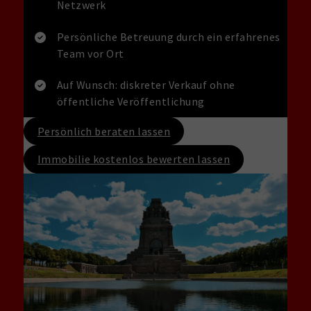
Netzwerk
Persönliche Betreuung durch ein erfahrenes
Team vor Ort
Auf Wunsch: diskreter Verkauf ohne
öffentliche Veröffentlichung
Persönlich beraten lassen
Immobilie kostenlos bewerten lassen