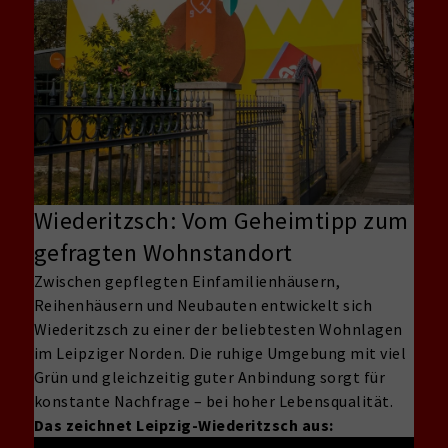
Wiederitzsch: Vom Geheimtipp zum
gefragten Wohnstandort
Zwischen gepflegten Einfamilienhäusern,
Reihenhäusern und Neubauten entwickelt sich
Wiederitzsch zu einer der beliebtesten Wohnlagen
im Leipziger Norden. Die ruhige Umgebung mit viel
Grün und gleichzeitig guter Anbindung sorgt für
konstante Nachfrage – bei hoher Lebensqualität.
Das zeichnet Leipzig-Wiederitzsch aus: