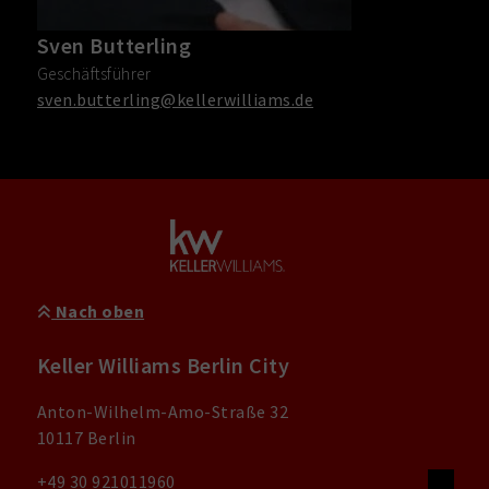
Sven Butterling
Geschäftsführer
sven.butterling@kellerwilliams.de
Nach oben
Keller Williams Berlin City
Anton-Wilhelm-Amo-Straße 32
10117 Berlin
+49 30 921011960