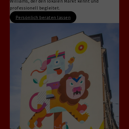
Williams, der den lokalen Markt kennt und
professionell begleitet.
Persönlich beraten lassen