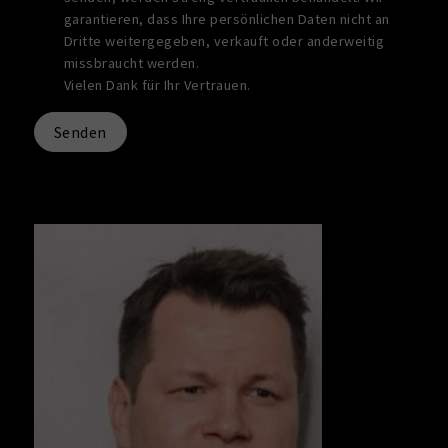
garantieren, dass Ihre persönlichen Daten nicht an
Dritte weitergegeben, verkauft oder anderweitig
missbraucht werden.
Vielen Dank für Ihr Vertrauen.
Senden