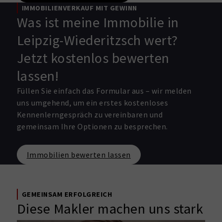
IMMOBILIENVERKAUF MIT GEWINN
Was ist meine Immobilie in
Leipzig-Wiederitzsch wert?
Jetzt kostenlos bewerten
lassen!
Füllen Sie einfach das Formular aus – wir melden
uns umgehend, um ein erstes kostenloses
Kennenlerngespräch zu vereinbaren und
gemeinsam Ihre Optionen zu besprechen.
Immobilien bewerten lassen
GEMEINSAM ERFOLGREICH
Diese Makler machen uns stark