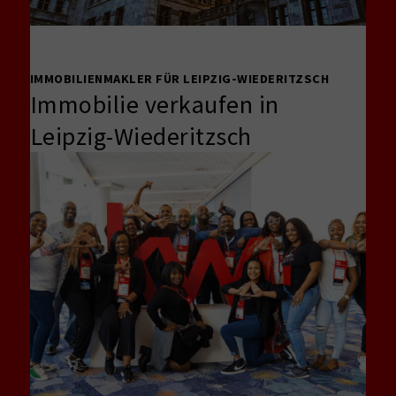
IMMOBILIENMAKLER FÜR LEIPZIG-WIEDERITZSCH
Immobilie verkaufen in
Leipzig-Wiederitzsch