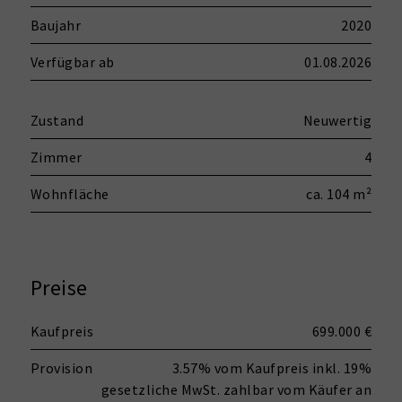
Baujahr
2020
Verfügbar ab
01.08.2026
Zustand
Neuwertig
Zimmer
4
Wohnfläche
ca. 104 m²
Preise
Kaufpreis
699.000 €
Provision
3.57% vom Kaufpreis inkl. 19%
gesetzliche MwSt. zahlbar vom Käufer an