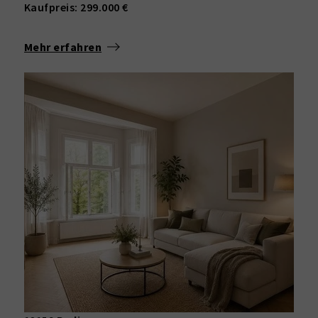
Kaufpreis: 299.000 €
Mehr erfahren