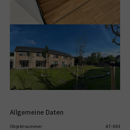
Allgemeine Daten
Objektnummer
AT-043