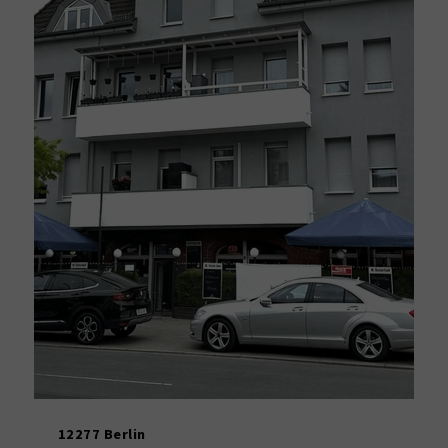
12277 Berlin