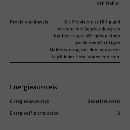
den Makler
Provisionshinweis
Die Provision ist fällig und
verdient mit Beurkundung des
Kaufvertrages. Wir haben einen
provisionspflichtigen
Maklervertrag mit dem Verkäufer
in gleicher Höhe abgeschlossen.
Energieausweis
Energieausweistyp
Bedarfsausweis
Energieeffizienzklasse
B