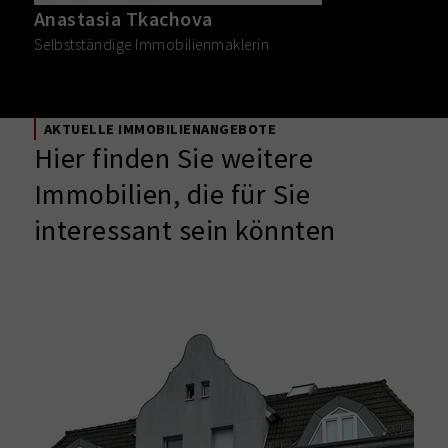
Anastasia Tkachova
Selbstständige Immobilienmaklerin
AKTUELLE IMMOBILIENANGEBOTE
Hier finden Sie weitere
Immobilien, die für Sie
interessant sein könnten