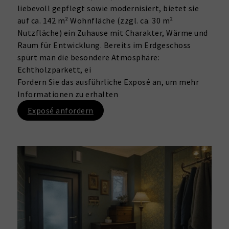
liebevoll gepflegt sowie modernisiert, bietet sie
auf ca. 142 m² Wohnfläche (zzgl. ca. 30 m²
Nutzfläche) ein Zuhause mit Charakter, Wärme und
Raum für Entwicklung. Bereits im Erdgeschoss
spürt man die besondere Atmosphäre:
Echtholzparkett, ei
Fordern Sie das ausführliche Exposé an, um mehr
Informationen zu erhalten
Exposé anfordern