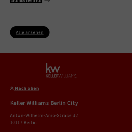
Mehr erfahren
Alle ansehen
Nach oben
Keller Williams Berlin City
Anton-Wilhelm-Amo-Straße 32
10117 Berlin