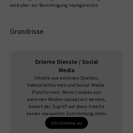
wird aber zur Besichtigung nachgereicht.
Grundrisse
Externe Dienste / Social
Media
Inhalte aus externen Quellen,
Videoplattformen und Social-Media-
Plattformen. Wenn Cookies von
externen Medien akzeptiert werden,
bedarf der Zugriff auf diese Inhalte
keiner manuellen Zustimmung mehr
Ich stimme zu