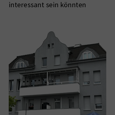
interessant sein könnten