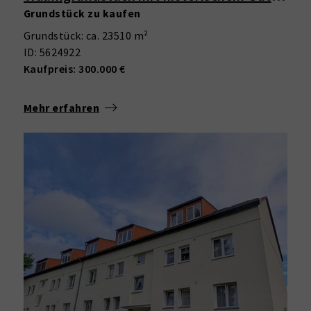
Grundstück zu kaufen
Grundstück: ca. 23510 m²
ID: 5624922
Kaufpreis: 300.000 €
Mehr erfahren