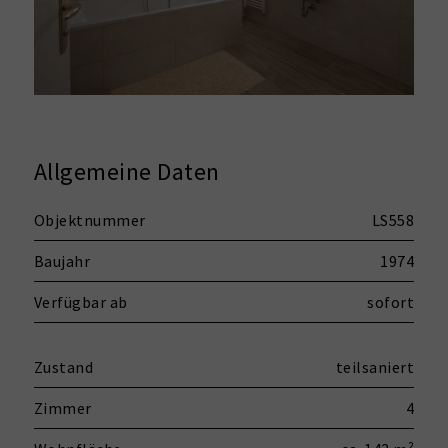
Allgemeine Daten
Objektnummer
LS558
Baujahr
1974
Verfügbar ab
sofort
Zustand
teilsaniert
Zimmer
4