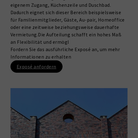
eigenem Zugang, Küchenzeile und Duschbad.
Dadurch eignet sich dieser Bereich beispielsweise
für Familienmitglieder, Gäste, Au-pair, Homeoffice
oder eine zeitweise beziehungsweise dauerhafte
Vermietung.Die Aufteilung schafft ein hohes Maß
an Flexibilität und ermögl
Fordern Sie das ausführliche Exposé an, um mehr
Informationen zu erhalten
Exposé anfordern