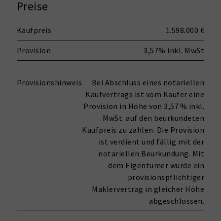
Preise
Kaufpreis
1.598.000 €
Provision
3,57% inkl. MwSt
Provisionshinweis
Bei Abschluss eines notariellen
Kaufvertrags ist vom Käufer eine
Provision in Höhe von 3,57 % inkl.
MwSt. auf den beurkundeten
Kaufpreis zu zahlen. Die Provision
ist verdient und fällig mit der
notariellen Beurkundung. Mit
dem Eigentümer wurde ein
provisionspflichtiger
Maklervertrag in gleicher Höhe
abgeschlossen.