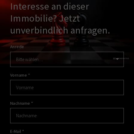
Interesse an dieser
Immobilie? Jetzt
unverbindlich anfragen.
Anrede
Vorname
*
Nachname
*
E-Mail
*