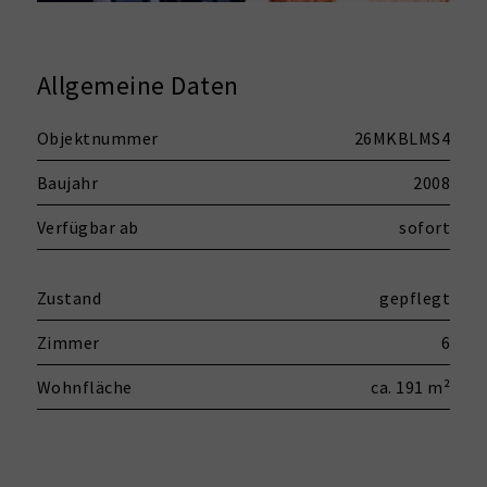
Allgemeine Daten
Objektnummer
26MKBLMS4
Baujahr
2008
Verfügbar ab
sofort
Zustand
gepflegt
Zimmer
6
Wohnfläche
ca. 191 m²