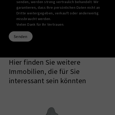
senden, werden streng vertraulich behandelt. Wir
garantieren, dass Ihre persönlichen Daten nicht an
Dritte weitergegeben, verkauft oder anderweitig
missbraucht werden.
Vielen Dank für Ihr Vertrauen.
Senden
Hier finden Sie weitere
Immobilien, die für Sie
interessant sein könnten