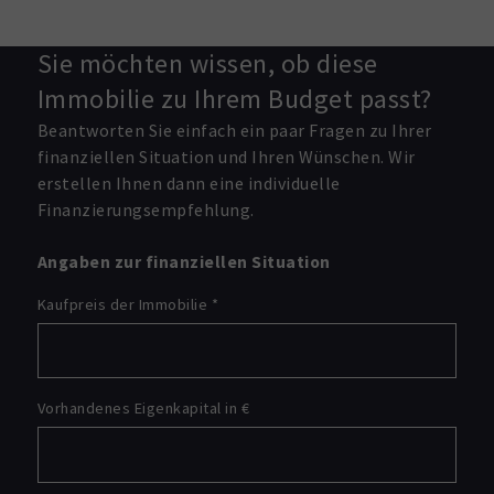
Sie möchten wissen, ob diese
Immobilie zu Ihrem Budget passt?
Beantworten Sie einfach ein paar Fragen zu Ihrer
finanziellen Situation und Ihren Wünschen. Wir
erstellen Ihnen dann eine individuelle
Finanzierungsempfehlung.
Angaben zur finanziellen Situation
Kaufpreis der Immobilie
*
Vorhandenes Eigenkapital in €