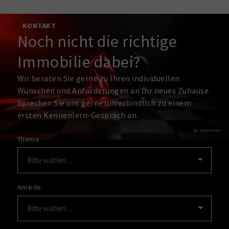
KONTAKT
Noch nicht die richtige
Immobilie dabei?
Wir beraten Sie gerne zu Ihren individuellen
Wünschen und Anforderungen an Ihr neues Zuhause.
Sprechen Sie uns gerne unverbindlich zu einem
ersten Kennenlern-Gespräch an.
Thema
Anrede