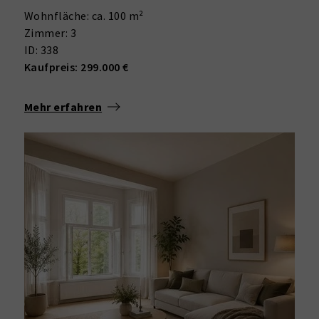
Wohnfläche: ca. 100 m²
Zimmer: 3
ID: 338
Kaufpreis: 299.000 €
Mehr erfahren