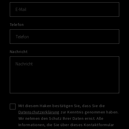
Telefon
Nachricht
Mit diesem Haken bestätigen Sie, dass Sie die
Datenschutzerklärung
zur Kenntnis genommen haben.
Wir nehmen den Schutz Ihrer Daten ernst. Alle
Informationen, die Sie über dieses Kontaktformular