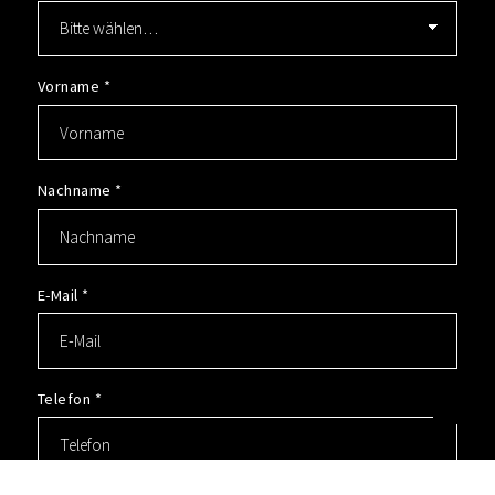
Vorname
*
Nachname
*
E-Mail
*
Telefon
*