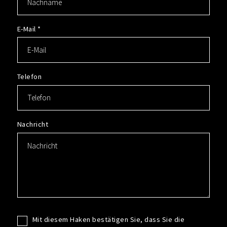
E-Mail
*
Telefon
Nachricht
Mit diesem Haken bestätigen Sie, dass Sie die