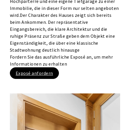
Hochparterre und eine eigene Tiefgarage zu einer
Immobilie, die in dieser Form nur selten angeboten
wird.Der Charakter des Hauses zeigt sich bereits
beim Ankommen. Der repräsentative
Eingangsbereich, die klare Architektur und die
ruhige Präsenz zur Straße geben dem Objekt eine
Eigenständigkeit, die über eine klassische
Stadtwohnung deutlich hinausge
Fordern Sie das ausführliche Exposé an, um mehr
Informationen zu erhalten
Exposé anfordern