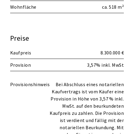
Wohnfläche
ca. 518 m²
Preise
Kaufpreis
8.300.000 €
Provision
3,57% inkl. MwSt
Provisionshinweis
Bei Abschluss eines notariellen
Kaufvertrags ist vom Käufer eine
Provision in Höhe von 3,57 % inkl.
MwSt. auf den beurkundeten
Kaufpreis zu zahlen. Die Provision
ist verdient und fällig mit der
notariellen Beurkundung. Mit