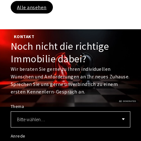
Alle ansehen
KONTAKT
Noch nicht die richtige
Immobilie dabei?
Wir beraten Sie gerne zu Ihren individuellen
Wünschen und Anforderungen an Ihr neues Zuhause.
Sprechen Sie uns gerne unverbindlich zu einem
ersten Kennenlern-Gespräch an.
Thema
Anrede