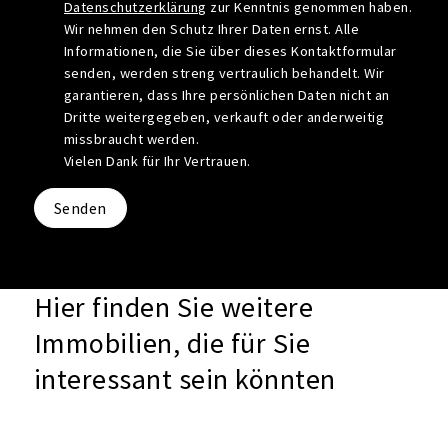
Datenschutzerklärung
zur Kenntnis genommen haben.
Wir nehmen den Schutz Ihrer Daten ernst. Alle
Informationen, die Sie über dieses Kontaktformular
senden, werden streng vertraulich behandelt. Wir
garantieren, dass Ihre persönlichen Daten nicht an
Dritte weitergegeben, verkauft oder anderweitig
missbraucht werden.
Vielen Dank für Ihr Vertrauen.
Senden
Hier finden Sie weitere
Immobilien, die für Sie
interessant sein könnten