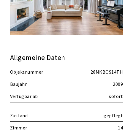
Allgemeine Daten
Objektnummer
26MKBOS14TH
Baujahr
2009
Verfügbar ab
sofort
Zustand
gepflegt
Zimmer
14