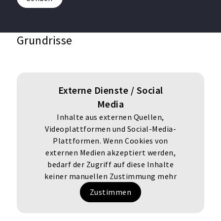
Grundrisse
Externe Dienste / Social
Media
Inhalte aus externen Quellen,
Videoplattformen und Social-Media-
Plattformen. Wenn Cookies von
externen Medien akzeptiert werden,
bedarf der Zugriff auf diese Inhalte
keiner manuellen Zustimmung mehr
Zustimmen