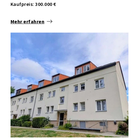
Kaufpreis: 300.000 €
Mehr erfahren