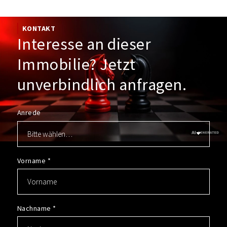
KONTAKT
Interesse an dieser
Immobilie? Jetzt
unverbindlich anfragen.
Anrede
Vorname
*
Nachname
*