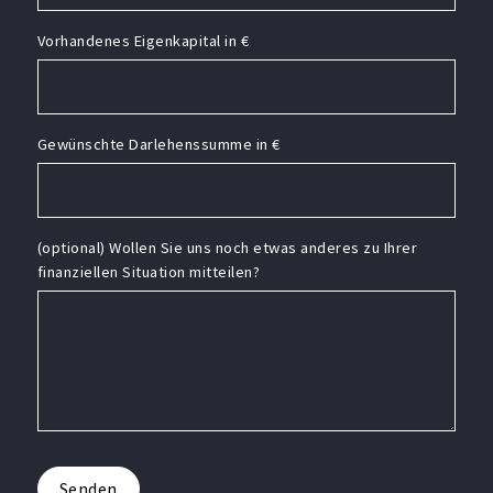
Vorhandenes Eigenkapital in €
Gewünschte Darlehenssumme in €
(optional) Wollen Sie uns noch etwas anderes zu Ihrer
finanziellen Situation mitteilen?
Senden