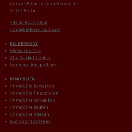
Anton-Wilhelm-Amo-Straße 32
10117 Berlin
+49 30 921011960
info@kellerwilliams.de
KW GERMANY
KW Berlin City
Alle Market Center
Kooperationspartner
IMMOBILIEN
Immobilie bewerten
Immobilie finanzieren
Immobilie verkaufen
Immobilie kaufen
Immobilie mieten
Suchprofil anlegen