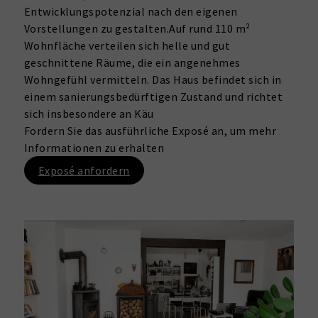
Entwicklungspotenzial nach den eigenen
Vorstellungen zu gestalten.Auf rund 110 m²
Wohnfläche verteilen sich helle und gut
geschnittene Räume, die ein angenehmes
Wohngefühl vermitteln. Das Haus befindet sich in
einem sanierungsbedürftigen Zustand und richtet
sich insbesondere an Käu
Fordern Sie das ausführliche Exposé an, um mehr
Informationen zu erhalten
Exposé anfordern