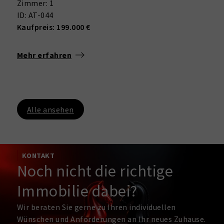
Zimmer: 1
ID: AT-044
Kaufpreis: 199.000 €
Mehr erfahren
Alle ansehen
KONTAKT
Noch nicht die richtige
Immobilie dabei?
Wir beraten Sie gerne zu Ihren individuellen
Wünschen und Anforderungen an Ihr neues Zuhause.