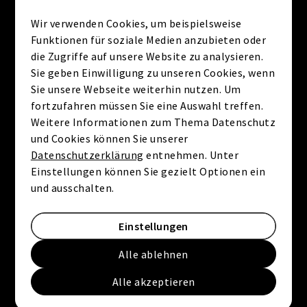
Wir verwenden Cookies, um beispielsweise
Funktionen für soziale Medien anzubieten oder
die Zugriffe auf unsere Website zu analysieren.
Sie geben Einwilligung zu unseren Cookies, wenn
Sie unsere Webseite weiterhin nutzen. Um
fortzufahren müssen Sie eine Auswahl treffen.
Weitere Informationen zum Thema Datenschutz
und Cookies können Sie unserer
Datenschutzerklärung
entnehmen. Unter
Einstellungen können Sie gezielt Optionen ein
und ausschalten.
Einstellungen
Lucia Soproni
Alle ablehnen
Selbstständige Immobilienmaklerin
Alle akzeptieren
l.soproni@kellerwilliams.de