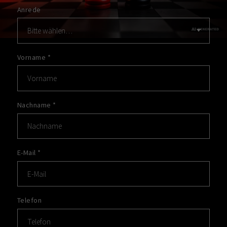
Anrede
Vorname
*
Nachname
*
E-Mail
*
Telefon