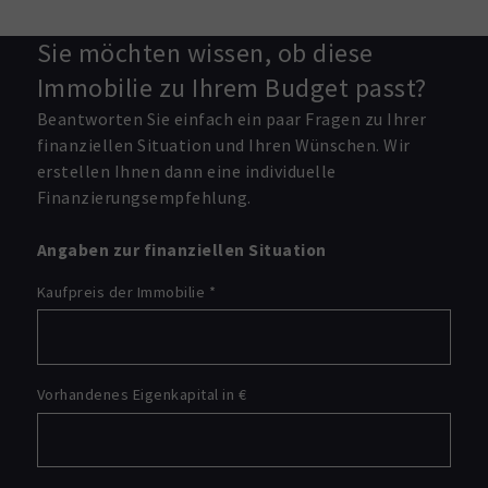
Sie möchten wissen, ob diese
Immobilie zu Ihrem Budget passt?
Beantworten Sie einfach ein paar Fragen zu Ihrer
finanziellen Situation und Ihren Wünschen. Wir
erstellen Ihnen dann eine individuelle
Finanzierungsempfehlung.
Angaben zur finanziellen Situation
Kaufpreis der Immobilie
*
Vorhandenes Eigenkapital in €