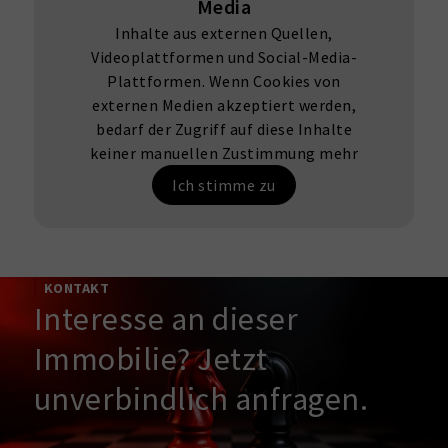
Media
Inhalte aus externen Quellen,
Videoplattformen und Social-Media-
Plattformen. Wenn Cookies von
externen Medien akzeptiert werden,
bedarf der Zugriff auf diese Inhalte
keiner manuellen Zustimmung mehr
Ich stimme zu
KONTAKT
Interesse an dieser
Immobilie? Jetzt
unverbindlich anfragen.