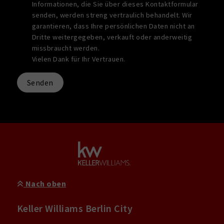
Informationen, die Sie über dieses Kontaktformular
senden, werden streng vertraulich behandelt. Wir
garantieren, dass Ihre persönlichen Daten nicht an
Dritte weitergegeben, verkauft oder anderweitig
missbraucht werden.
Vielen Dank für Ihr Vertrauen.
Senden
Nach oben
Keller Williams Berlin City