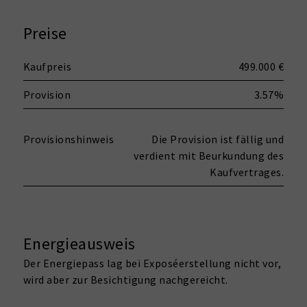
Preise
Kaufpreis
499.000 €
Provision
3.57%
Provisionshinweis
Die Provision ist fällig und
verdient mit Beurkundung des
Kaufvertrages.
Energieausweis
Der Energiepass lag bei Exposéerstellung nicht vor,
wird aber zur Besichtigung nachgereicht.