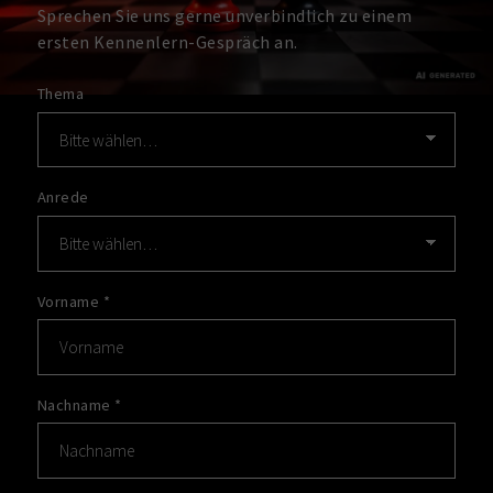
Sprechen Sie uns gerne unverbindlich zu einem
ersten Kennenlern-Gespräch an.
Thema
Anrede
Vorname
*
Nachname
*