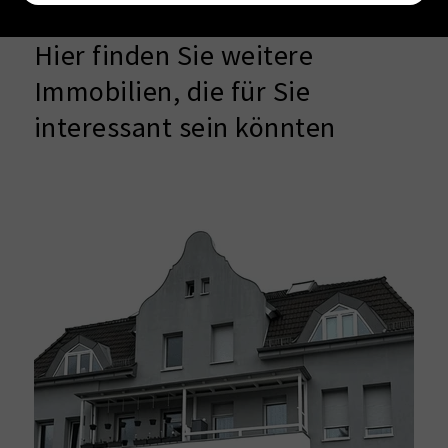
Hier finden Sie weitere
Immobilien, die für Sie
interessant sein könnten