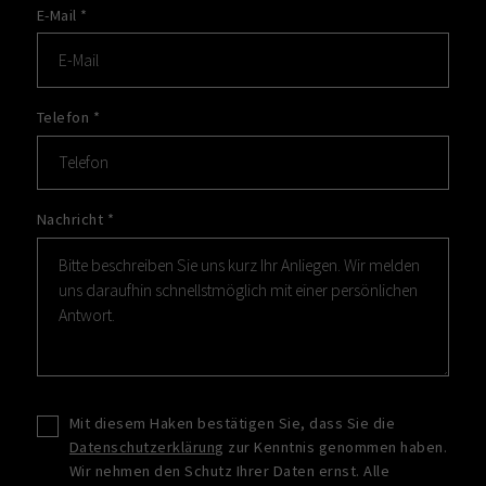
E-Mail
*
Telefon
*
Nachricht
*
Mit diesem Haken bestätigen Sie, dass Sie die
Datenschutzerklärung
zur Kenntnis genommen haben.
Wir nehmen den Schutz Ihrer Daten ernst. Alle