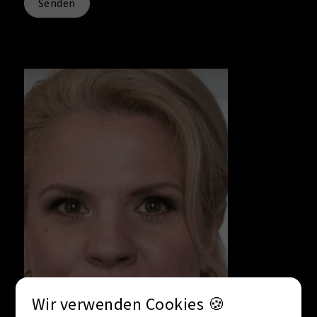
Senden
Wir verwenden Cookies 🍪