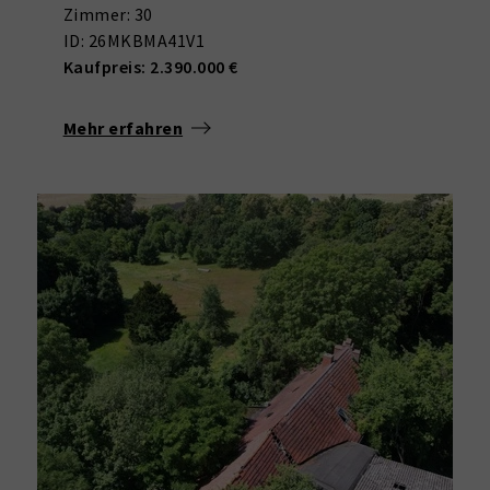
Zimmer: 30
ID: 26MKBMA41V1
Kaufpreis: 2.390.000 €
Mehr erfahren