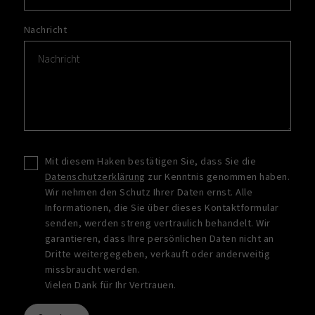
Nachricht
Mit diesem Haken bestätigen Sie, dass Sie die
Datenschutzerklärung
zur Kenntnis genommen haben.
Wir nehmen den Schutz Ihrer Daten ernst. Alle
Informationen, die Sie über dieses Kontaktformular
senden, werden streng vertraulich behandelt. Wir
garantieren, dass Ihre persönlichen Daten nicht an
Dritte weitergegeben, verkauft oder anderweitig
missbraucht werden.
Vielen Dank für Ihr Vertrauen.