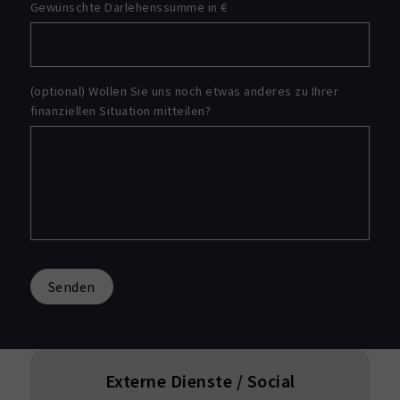
Gewünschte Darlehenssumme in €
(optional) Wollen Sie uns noch etwas anderes zu Ihrer
finanziellen Situation mitteilen?
Senden
Externe Dienste / Social