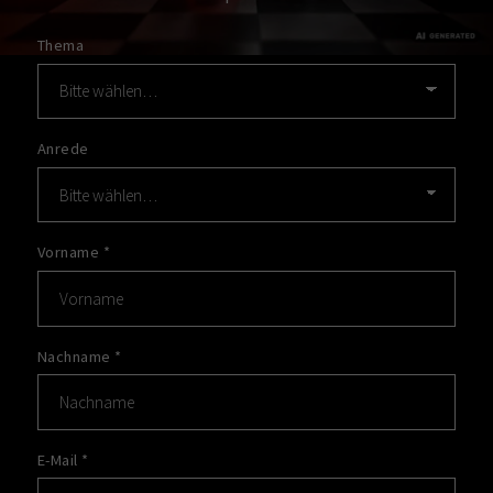
Thema
Anrede
Vorname
*
Nachname
*
E-Mail
*