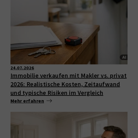
24.07.2026
Immobilie verkaufen mit Makler vs. privat
2026: Realistische Kosten, Zeitaufwand
und typische Risiken im Vergleich
Mehr erfahren