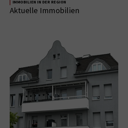
IMMOBILIEN IN DER REGION
Aktuelle Immobilien