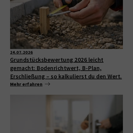
24.07.2026
Grundstücksbewertung 2026 leicht
gemacht: Bodenrichtwert, B-Plan,
Erschließung – so kalkulierst du den Wert.
Mehr erfahren