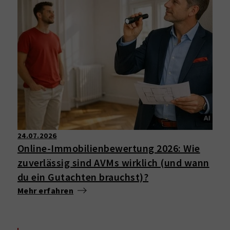
24.07.2026
Online-Immobilienbewertung 2026: Wie
zuverlässig sind AVMs wirklich (und wann
du ein Gutachten brauchst)?
Mehr erfahren