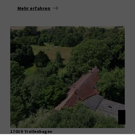
Mehr erfahren
17039 Trollenhagen