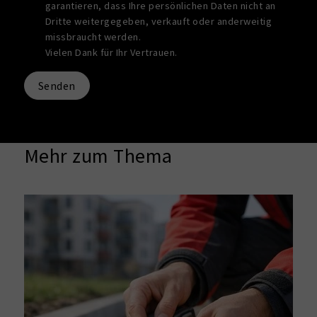
garantieren, dass Ihre persönlichen Daten nicht an
Dritte weitergegeben, verkauft oder anderweitig
missbraucht werden.
Vielen Dank für Ihr Vertrauen.
Senden
Mehr zum Thema