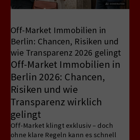
Off-Market Immobilien in
Berlin: Chancen, Risiken und
wie Transparenz 2026 gelingt
Off-Market Immobilien in
Berlin 2026: Chancen,
Risiken und wie
Transparenz wirklich
gelingt
Off-Market klingt exklusiv – doch
ohne klare Regeln kann es schnell