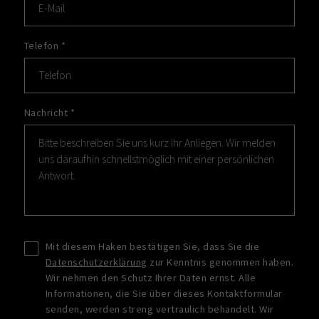
Telefon
*
Nachricht
*
Mit diesem Haken bestätigen Sie, dass Sie die
Datenschutzerklärung
zur Kenntnis genommen haben.
Wir nehmen den Schutz Ihrer Daten ernst. Alle
Informationen, die Sie über dieses Kontaktformular
senden, werden streng vertraulich behandelt. Wir