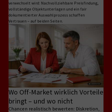
verwechselt wird: Nachvollziehbare Preisfindung,
vollständige Objektunterlagen und ein fair
dokumentierter Auswahlprozess schaffen
Vertrauen – auf beiden Seiten.
Wo Off-Market wirklich Vorteile
bringt – und wo nicht
Chancen realistisch bewerten: Diskretion,