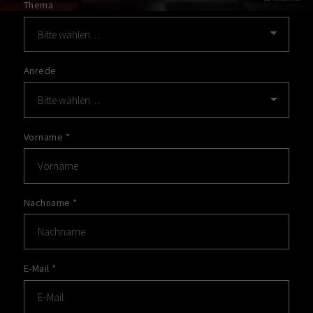
Thema
Anrede
Vorname
*
Nachname
*
E-Mail
*