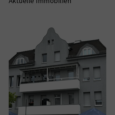
Aktuelle Immobilien