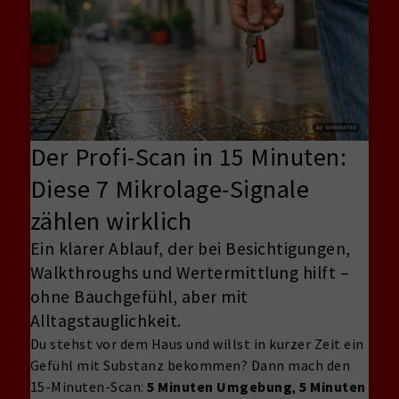
Der Profi-Scan in 15 Minuten:
Diese 7 Mikrolage-Signale
zählen wirklich
Ein klarer Ablauf, der bei Besichtigungen,
Walkthroughs und Wertermittlung hilft –
ohne Bauchgefühl, aber mit
Alltagstauglichkeit.
Du stehst vor dem Haus und willst in kurzer Zeit ein
Gefühl mit Substanz bekommen? Dann mach den
15-Minuten-Scan:
5 Minuten Umgebung
,
5 Minuten