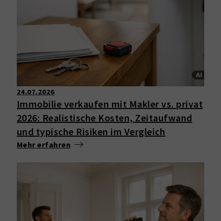
24.07.2026
Immobilie verkaufen mit Makler vs. privat
2026: Realistische Kosten, Zeitaufwand
und typische Risiken im Vergleich
Mehr erfahren