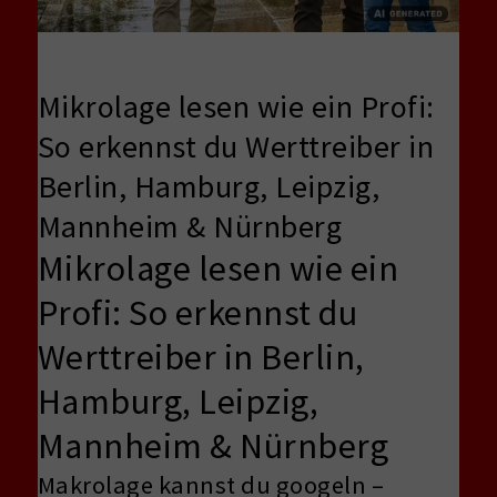
Mikrolage lesen wie ein Profi:
So erkennst du Werttreiber in
Berlin, Hamburg, Leipzig,
Mannheim & Nürnberg
Mikrolage lesen wie ein
Profi: So erkennst du
Werttreiber in Berlin,
Hamburg, Leipzig,
Mannheim & Nürnberg
Makrolage kannst du googeln –