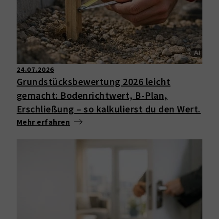
24.07.2026
Grundstücksbewertung 2026 leicht
gemacht: Bodenrichtwert, B-Plan,
Erschließung – so kalkulierst du den Wert.
Mehr erfahren