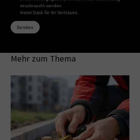
missbraucht werden.
Vielen Dank für Ihr Vertrauen.
Senden
Mehr zum Thema