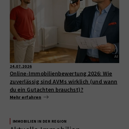
24.07.2026
Online-Immobilienbewertung 2026: Wie
zuverlässig sind AVMs wirklich (und wann
du ein Gutachten brauchst)?
Mehr erfahren
IMMOBILIEN IN DER REGION