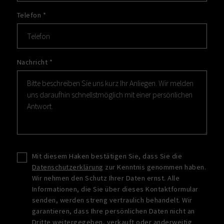
Telefon
*
Nachricht
*
Mit diesem Haken bestätigen Sie, dass Sie die
Datenschutzerklärung
zur Kenntnis genommen haben.
Wir nehmen den Schutz Ihrer Daten ernst. Alle
Informationen, die Sie über dieses Kontaktformular
senden, werden streng vertraulich behandelt. Wir
garantieren, dass Ihre persönlichen Daten nicht an
Dritte weitergegeben, verkauft oder anderweitig