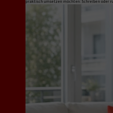
praktisch umsetzen möchten: Schreiben oder ru