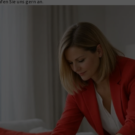
fen Sie uns gern an.