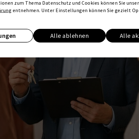
ionen zum Thema Datenschutz und Cookies können Sie unser
ärung
entnehmen. Unter Einstellungen können Sie gezielt Op
lungen
Alle ablehnen
Alle a