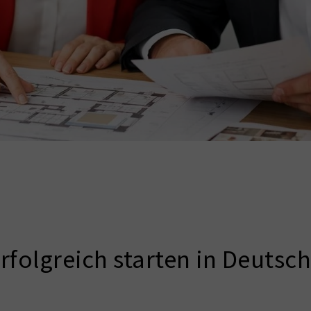
rfolgreich starten in Deutsc