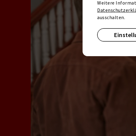
Weitere Informat
Datenschutzerkl
ausschalten.
Einstel