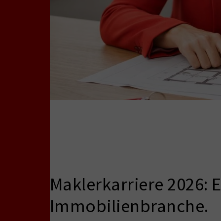
Maklerkarriere 2026: E
Immobilienbranche.