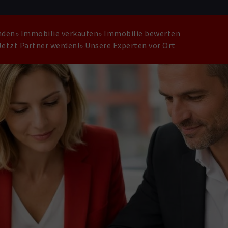
nden
» Immobilie verkaufen
» Immobilie bewerten
Jetzt Partner werden!
» Unsere Experten vor Ort