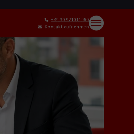
+49 30 921011960
Kontakt aufnehmen