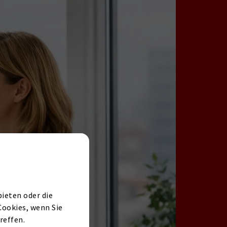
ieten oder die
Cookies, wenn Sie
reffen.