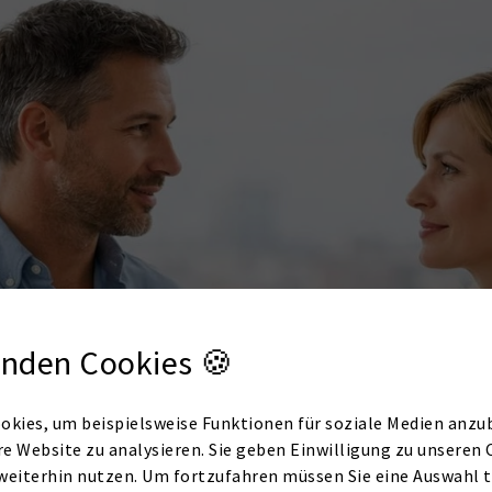
nden Cookies 🍪
okies, um beispielsweise Funktionen für soziale Medien anzub
re Website zu analysieren. Sie geben Einwilligung zu unseren 
weiterhin nutzen. Um fortzufahren müssen Sie eine Auswahl t