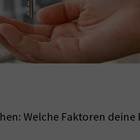
hen: Welche Faktoren deine 