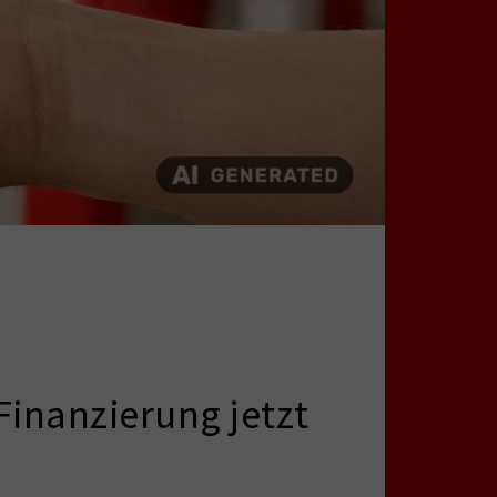
Finanzierung jetzt