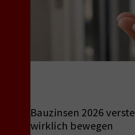
Bauzinsen 2026 verste
wirklich bewegen