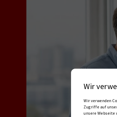
Wir verwe
Wir verwenden Co
Zugriffe auf unse
unsere Webseite 